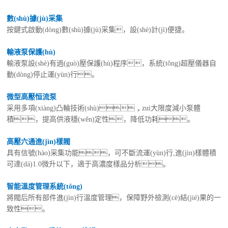
數(shù)據(jù)采集
按鍵式啟動(dòng)數(shù)據(jù)采集，設(shè)計(jì)便捷。
輸液泵保護(hù)
輸液泵設(shè)有過(guò)壓保護(hù)程序，系統(tǒng)超壓儀器自
動(dòng)停止運(yùn)行。
微型高壓恒流泵
采用多項(xiàng)凸輪技術(shù)，zui大限度減小泵體
積，提高供液穩(wěn)定性，降低功耗。
高壓六通進(jìn)樣閥
具有信號(hào)采集功能，可不斷流運(yùn)行,進(jìn)樣體積
可達(dá)1.0微升以下，適于高濃度樣品分析。
智能溫度管理系統(tǒng)
將閥后所有部件進(jìn)行溫度管理，保障野外檢測(cè)結(jié)果的一
致性。