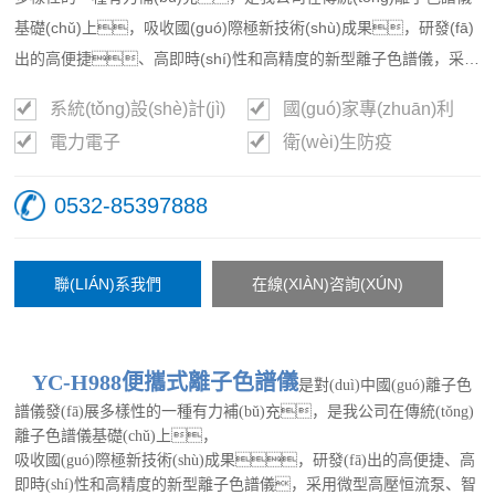
基礎(chǔ)上，吸收國(guó)際極新技術(shù)成果，研發(fā)
出的高便捷、高即時(shí)性和高精度的新型離子色譜儀，采用
微型高壓恒流泵、智能溫度管理系統(tǒng)，電源管
系統(tǒng)設(shè)計(jì)
國(guó)家專(zhuān)利
理模塊及整機(jī)系統(tǒng)設(shè)計(jì)，是集成度和便攜性很高的
電力電子
衛(wèi)生防疫
一款實(shí)用型離子色譜儀。
0532-85397888
聯(LIÁN)系我們
在線(XIÀN)咨詢(XÚN)
YC-H988便攜式離子色譜儀
是對(duì)中國(guó)離子色
譜儀發(fā)展多樣性的一種有力補(bǔ)充，是我公司在傳統(tǒng)
離子色譜儀基礎(chǔ)上，
吸收國(guó)際極新技術(shù)成果，研發(fā)出的高便捷、高
即時(shí)性和高精度的新型離子色譜儀，采用微型高壓恒流泵、智