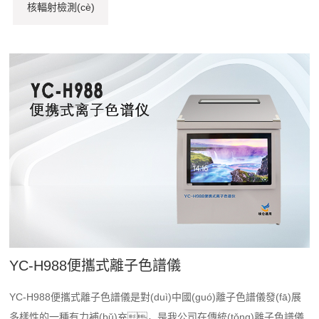
核輻射檢測(cè)
YC-H988便攜式離子色譜儀
YC-H988便攜式離子色譜儀是對(duì)中國(guó)離子色譜儀發(fā)展
多樣性的一種有力補(bǔ)充，是我公司在傳統(tǒng)離子色譜儀