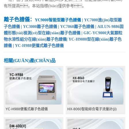
有所提高，本站指標(biāo)僅供參考。
離子色譜儀：
YC9000智能型離子色譜儀
|
YC7000進(jìn)取型離
子色譜儀
|
YC3000離子色譜儀
|
YC7060離子色譜儀
|
AILUN-9886固
體形態(tài)檢測(cè)型在線(xiàn)離子色譜儀
|
GIC-YC9000大氣顆粒
物水溶性組分在線(xiàn)離子色譜儀
|
YC-H9080型在線(xiàn)離子色
譜儀
|
YC-H988便攜式離子色譜儀
相關(GUĀN)產(CHǍN)品
YC-H988便攜式離子色譜儀
HX-8060智能綜合電子流量計(jì)