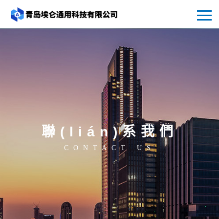
聯(lián)系我們
CONTACT US