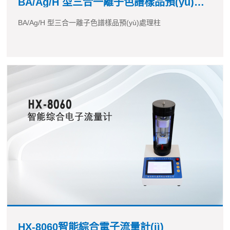
BA/Ag/H 型三合一離子色譜樣品預(yù)處理柱
BA/Ag/H 型三合一離子色譜樣品預(yù)處理柱
HX-8060智能綜合電子流量計(jì)