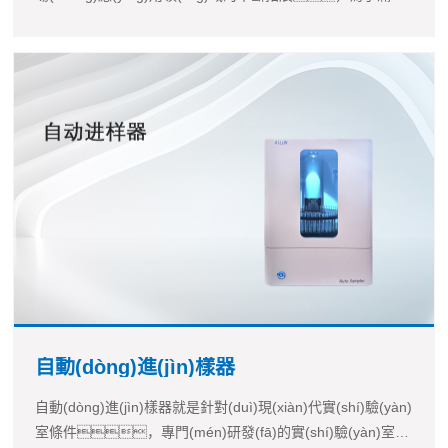
更多用戶對(duì)檢測(cè)分析精度的更高要求，青島埃侖根據
(jù)推出了的新一代自動(dòng)淋洗液發(fā)生裝
置，實(shí)現(xiàn)了智能全自動(dòng)在線淋洗液
配制，能避免基線漂移，增加靈敏度，提高分離
度，保證色譜峰積分良好重復(fù)性。增加了
儀器操作的自動(dòng)化程度，提高工作效率的同時
(shí)，減少了人為因素造成的檢測(cè)誤
差，更大程度提高檢測(cè)分析的準(zhǔn)確性和穩
(wěn)定性。
自動(dòng)進(jìn)樣器
自動(dòng)進(jìn)樣器就是針對(duì)現(xiàn)代實(shí)驗(yàn)
室條件，專門(mén)研發(fā)的實(shí)驗(yàn)室自