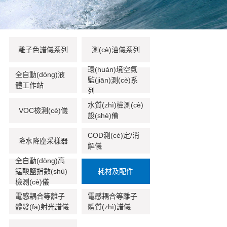
離子色譜儀系列
測(cè)油儀系列
環(huán)境空氣
全自動(dòng)液
監(jiān)測(cè)系
體工作站
列
水質(zhì)檢測(cè)
VOC檢測(cè)儀
設(shè)備
COD測(cè)定/消
降水降塵采樣器
解儀
全自動(dòng)高
錳酸鹽指數(shù)
耗材及配件
檢測(cè)儀
電感耦合等離子
電感耦合等離子
體發(fā)射光譜儀
體質(zhì)譜儀