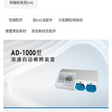
核輻射檢測(cè)
色譜配件
測(cè)油配件
大氣顆粒物耗材
煙塵煙氣耗材
其他耗材及配件